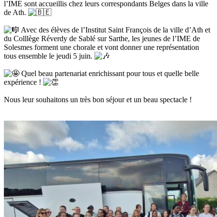
l’IME sont accueillis chez leurs correspondants Belges dans la ville
de Ath.
Avec des élèves de l’Institut Saint François de la ville d’Ath et
du Colllège Réverdy de Sablé sur Sarthe, les jeunes de l’IME de
Solesmes forment une chorale et vont donner une représentation
tous ensemble le jeudi 5 juin.
Quel beau partenariat enrichissant pour tous et quelle belle
expérience !
Nous leur souhaitons un très bon séjour et un beau spectacle !