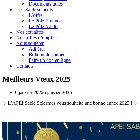
Documents utiles
Les établissements
L’offre
Le Pôle Enfance
Le Pôle Adulte
Nos actualités
Nos offres d’emplois
Nous soutenir
Adhérer
Bulletin de soutien
Faire un don en ligne
Contacts
Meilleurs Vœux 2025
6 janvier 2025
6 janvier 2025
✨ L’APEI Sablé Solesmes vous souhaite une bonne année 2025 ! ✨