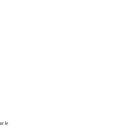
ur le