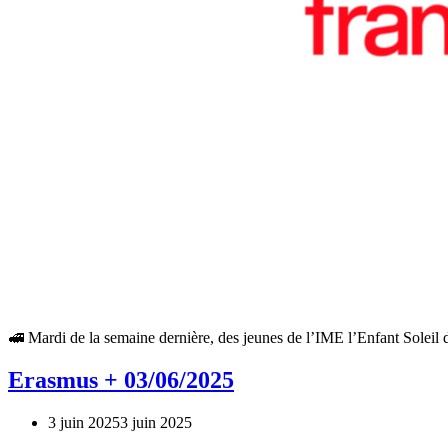
🚅 Mardi de la semaine dernière, des jeunes de l’IME l’Enfant Solei
Erasmus + 03/06/2025
3 juin 2025
3 juin 2025