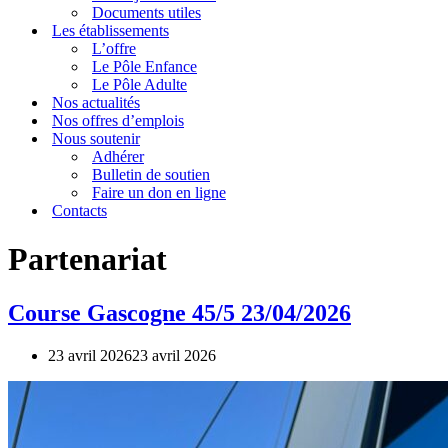
Documents utiles
Les établissements
L’offre
Le Pôle Enfance
Le Pôle Adulte
Nos actualités
Nos offres d’emplois
Nous soutenir
Adhérer
Bulletin de soutien
Faire un don en ligne
Contacts
Partenariat
Course Gascogne 45/5 23/04/2026
23 avril 2026
23 avril 2026